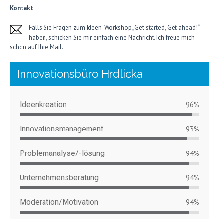
Kontakt
Falls Sie Fragen zum Ideen-Workshop „Get started, Get ahead!“
haben, schicken Sie mir einfach eine Nachricht. Ich freue mich
schon auf Ihre Mail.
Innovationsbüro Hrdlicka
Ideenkreation
96%
Innovationsmanagement
93%
Problemanalyse/-lösung
94%
Unternehmensberatung
94%
Moderation/Motivation
94%