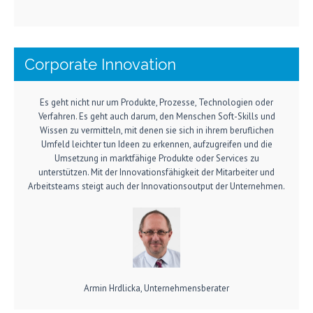
Corporate Innovation
Es geht nicht nur um Produkte, Prozesse, Technologien oder
Verfahren. Es geht auch darum, den Menschen Soft-Skills und
Wissen zu vermitteln, mit denen sie sich in ihrem beruflichen
Umfeld leichter tun Ideen zu erkennen, aufzugreifen und die
Umsetzung in marktfähige Produkte oder Services zu
unterstützen. Mit der Innovationsfähigkeit der Mitarbeiter und
Arbeitsteams steigt auch der Innovationsoutput der Unternehmen.
Armin Hrdlicka, Unternehmensberater