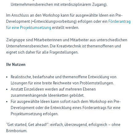
Unternehmensbereichen mit interdisziplinärem Zugang).
Im Anschluss an den Workshop kann für ausgewählte Ideen ein Pre-
Development (=Entwicklungsvorbeitung) erfolgen oder ein
Förderantrag
für eine Projektumsetzung
erstellt werden.
Zielgruppe sind Mitarbeiterinnen und Mitarbeiter aus unterschiedlichen
Unternehmensbereichen. Die Kreativtechnik ist themenoffenen und
eignet sich daher für alle Fragestellungen.
Ihr Nutzen
Realistische, bedarfsnahe und themenoffene Entwicklung von
Lösungen für eine breite Reichweite von Problemstellungen.
Anstatt Einzelideen werden auf mehreren Ebenen
zusammenhängende Ideenketten gebildet.
Für ausgewählte Ideen kann sofort nach dem Workshop ein Pre-
Development oder die Entwicklung eines Förderantrags für eine
Projektumsetzung erfolgen.
“Get started, Get ahead!”: einfach, überzeugend, erfolgreich – ohne
Brimborium.