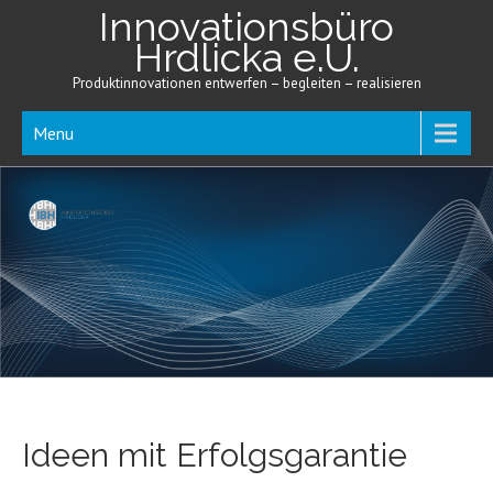
Innovationsbüro
Hrdlicka e.U.
Produktinnovationen entwerfen – begleiten – realisieren
Menu
Ideen mit Erfolgsgarantie