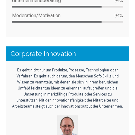
Unternehmensberatung
94%
Moderation/Motivation
94%
Corporate Innovation
Es geht nicht nur um Produkte, Prozesse, Technologien oder
Verfahren. Es geht auch darum, den Menschen Soft-Skills und
Wissen zu vermitteln, mit denen sie sich in ihrem beruflichen
Umfeld leichter tun Ideen zu erkennen, aufzugreifen und die
Umsetzung in marktfähige Produkte oder Services zu
unterstützen. Mit der Innovationsfähigkeit der Mitarbeiter und
Arbeitsteams steigt auch der Innovationsoutput der Unternehmen.