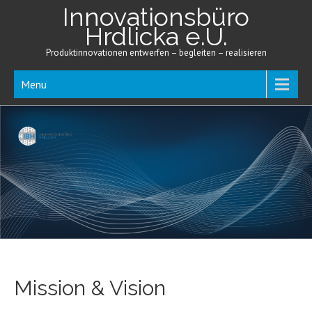
Innovationsbüro
Hrdlicka e.U.
Produktinnovationen entwerfen – begleiten – realisieren
Menu
Mission & Vision